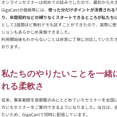
オンラインセミナーは初めての試みでしたので、最初から大
使った分だけポイントが消費される
GigaCastの価格帯には、
り、年間契約などの縛りなくスタートできるところが私たち
として2週間ほど無料デモも試すことができたので、実際に
ションもあらかじめ実施できました。
利用開始後もわからないことは非常に丁寧に対応していただ
おります。
私たちのやりたいことを一緒
れる柔軟さ
従来、集客範囲を首都圏のみにとどめていたセミナーを全国
方にもセミナーをご案内できるようになりました。当日は、
たいため、GigaCastで同時に配信しています。