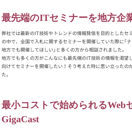
最先端のITセミナーを地方企
弊社では最新のIT技術やトレンドの情報発信を目的としたセ
の中で、全国で入札に関するセミナーを開催していた際に「
地方でも開催してほしい」と多くの方から相談されました。
地方でも多くの方がこんなにも最先端のIT技術の情報を渇望
向けてセミナーを開催したい！そう考えた時に思い立ったの
た。
最小コストで始められるWeb
GigaCast