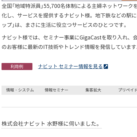
全国「地域特派員」55,700名体制による主婦ネットワーク
化し、サービスを提供するナビット様。地下鉄などの駅に
ップ」は、まさに生活に役立つサービスのひとつです。
ナビット様では、セミナー事業にGigaCastを取り入れ、
のお客様に最新のIT技術やトレンド情報を発信しています
ナビット セミナー情報を見る
利用例
情報・システム
情報セミナー
集客拡大
プリペイ
株式会社ナビット 水野様に伺いました。