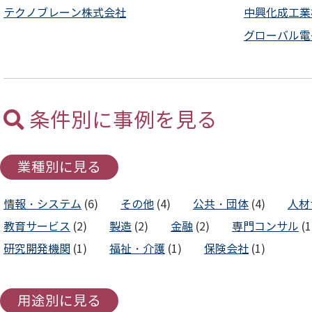
テクノブレーン株式会社
中興化成工業
グローバル電
条件別に事例を見る
業種別に見る
情報・システム
(6)
その他
(4)
公共・団体
(4)
人材
教育サービス
(2)
製造
(2)
金融
(2)
専門コンサル
(1
研究開発機関
(1)
福祉・介護
(1)
保険会社
(1)
用途別に見る