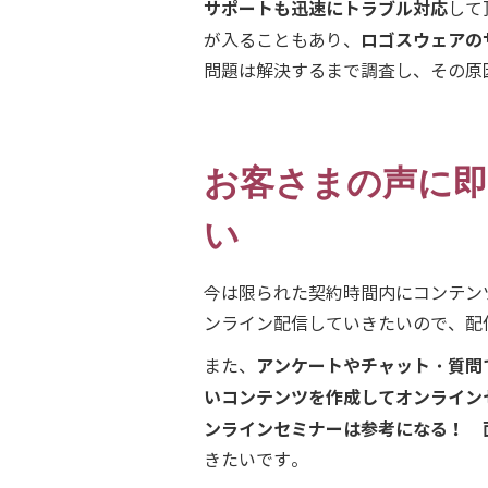
サポートも迅速にトラブル対応
して
ロゴスウェアの
が入ることもあり、
問題は解決するまで調査し、その原
お客さまの声に即
い
今は限られた契約時間内にコンテン
ンライン配信していきたいので、配
アンケートやチャット・質問
また、
いコンテンツを作成してオンライン
ンラインセミナーは参考になる！ 
きたいです。