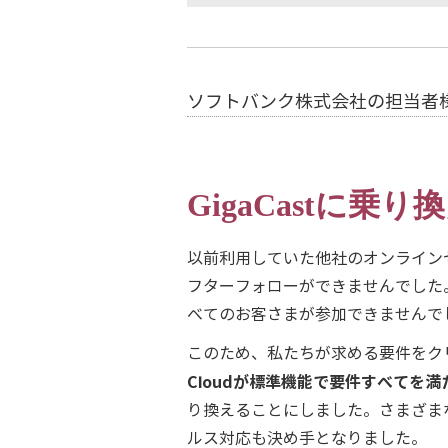
ソフトバンク株式会社の担当者
GigaCastに
以前利用していた他社のオンライン
フターフォローができませんでした
べてのお客さまが参加できませんで
このため、私たちが求める要件をク
Cloudが標準機能で要件すべてを
り換えることにしました。さまざま
ルス対応も決め手となりました。