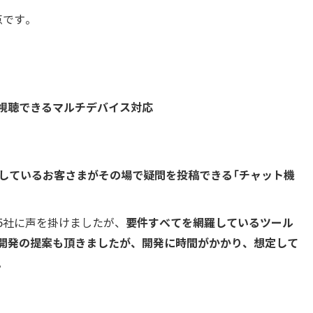
点です。
視聴できるマルチデバイス対応
しているお客さまがその場で疑問を投稿できる「チャット機
要件すべてを網羅しているツール
5社に声を掛けましたが、
開発の提案も頂きましたが、開発に時間がかかり、想定して
。