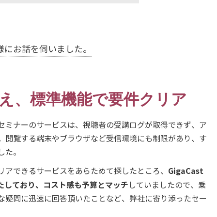
様にお話を伺いました。
乗り換え、標準機能で要件クリア
セミナーのサービスは、視聴者の受講ログが取得できず、ア
。閲覧する端末やブラウザなど受信環境にも制限があり、す
した。
GigaCast
リアできるサービスをあらためて探したところ、
満たしており、コスト感も予算とマッチ
していましたので、乗
な疑問に迅速に回答頂いたことなど、弊社に寄り添ったセー