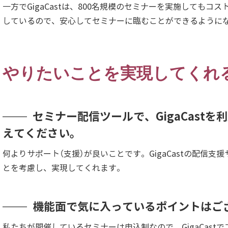
一方でGigaCastは、800名規模のセミナーを実施しても
しているので、安心してセミナーに臨むことができるように
やりたいことを実現してくれ
セミナー配信ツールで、GigaCast
えてください。
何よりサポート（支援）が良いことです。GigaCastの配信
とを考慮し、実現してくれます。
機能面で気に入っているポイントはご
私たちが開催しているセミナーは申込制なので、GigaCast