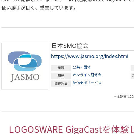
使い勝手が良く、重宝しています。
日本SMO協会
https://www.jasmo.org/index.html
公共・団体
業種
オンライン研修会
用途
配信支援サービス
関連製品
＊本記事は2
LOGOSWARE GigaCast