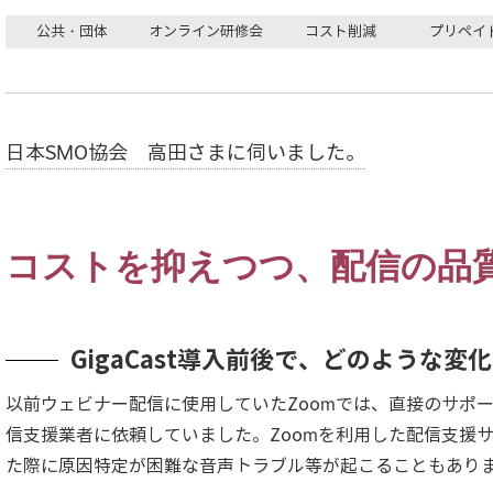
公共・団体
オンライン研修会
コスト削減
プリペイ
日本SMO協会 高田さまに伺いました。
コストを抑えつつ、配信の品
GigaCast導入前後で、どのような
以前ウェビナー配信に使用していたZoomでは、直接のサポ
信支援業者に依頼していました。Zoomを利用した配信支援
た際に原因特定が困難な音声トラブル等が起こることもあり