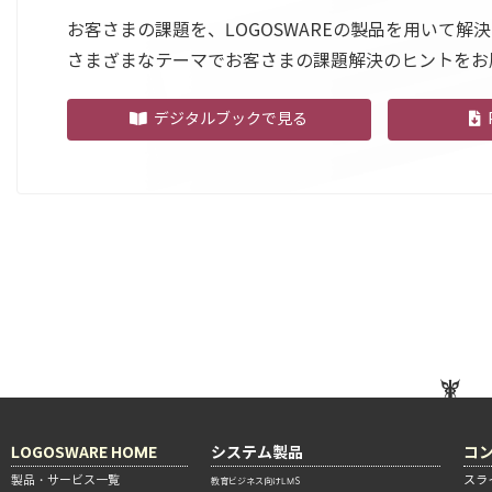
お客さまの課題を、LOGOSWAREの製品を用いて解
さまざまなテーマでお客さまの課題解決のヒントをお
デジタルブックで見る
LOGOSWARE HOME
システム製品
コ
製品・サービス一覧
スラ
教育ビジネス向けLMS