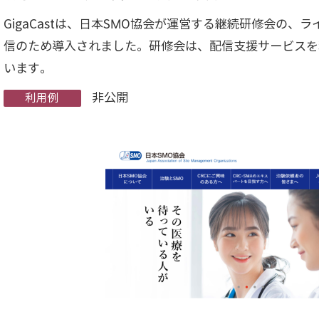
GigaCastは、日本SMO協会が運営する継続研修会の
信のため導入されました。研修会は、配信支援サービスを
います。
非公開
利用例