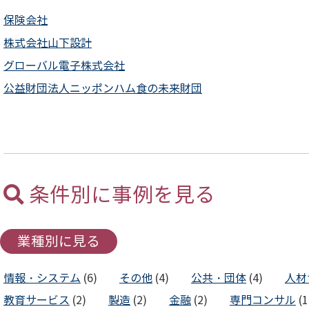
保険会社
株式会社山下設計
グローバル電子株式会社
公益財団法人ニッポンハム食の未来財団
条件別に事例を見る
業種別に見る
情報・システム
(6)
その他
(4)
公共・団体
(4)
人材
教育サービス
(2)
製造
(2)
金融
(2)
専門コンサル
(1