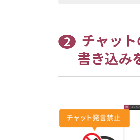
チャット
2
書き込み