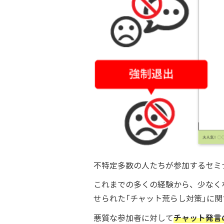
不特定多数の人たちが参加するセミ
これまでの多くの経験から、少なく
せられた「チャット荒らし対策」に関す
チャット発言
悪質な参加者に対して