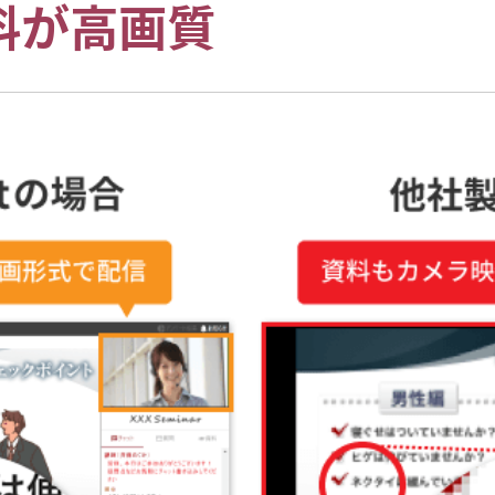
料が高画質