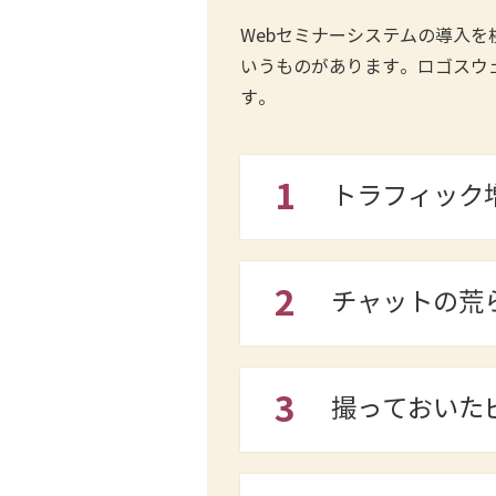
Webセミナーシステムの導入を
いうものがあります。ロゴスウェア
す。
1
トラフィック
2
チャットの荒
3
撮っておいた