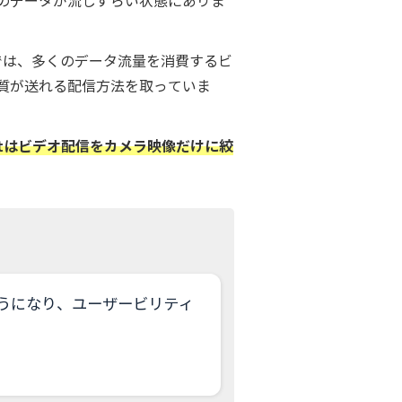
のデータが流しずらい状態にありま
stでは、多くのデータ流量を消費するビ
質が送れる配信方法を取っていま
astはビデオ配信をカメラ映像だけに絞
うになり、ユーザービリティ