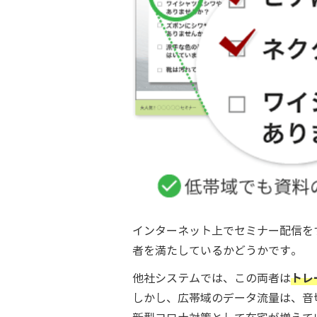
インターネット上でセミナー配信を
者を満たしているかどうかです。
トレ
他社システムでは、この両者は
しかし、広帯域のデータ流量は、音