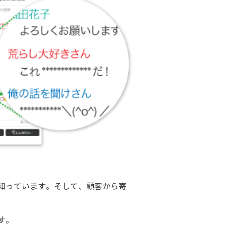
知っています。そして、顧客から寄
す。