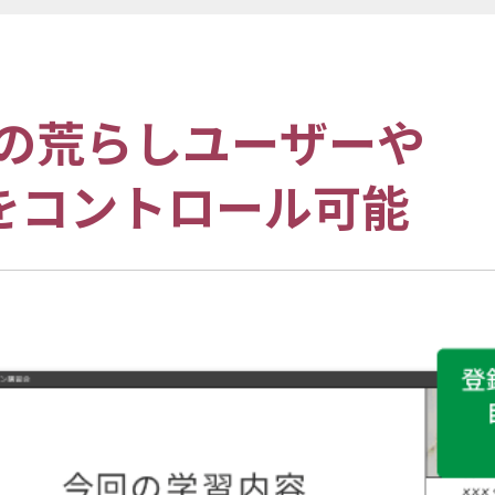
の荒らしユーザーや
をコントロール可能