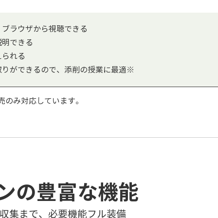
、ブラウザから視聴できる
説明できる
えられる
取りができるので、添削の授業に最適※
売のみ対応しています。
ンの豊富な機能
収集まで、必要機能フル装備