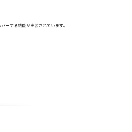
カバーする機能が実装されています。