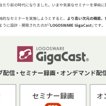
当たり前の時代になりました。いまや気楽なセミナーを単純に配
より高い次元の機能、
格的なセミナーを実施しようとすると、
LOGOSWARE GigaCast
ように設計・開発されたのが「
」です。