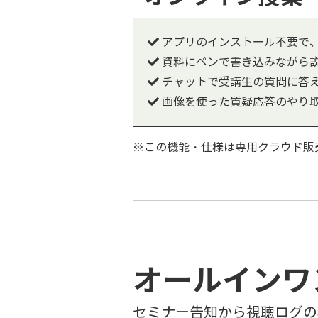
アプリのインストール不要で
資料にペンで書き込みながら
チャットで受講生の質問に答
画像を使った質疑応答のやり
※この機能・仕様は専用クラウド販
オールインワ
セミナー告知から視聴ログの