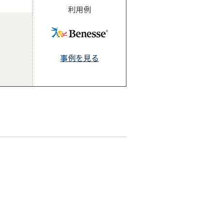
利用例
事例を見る