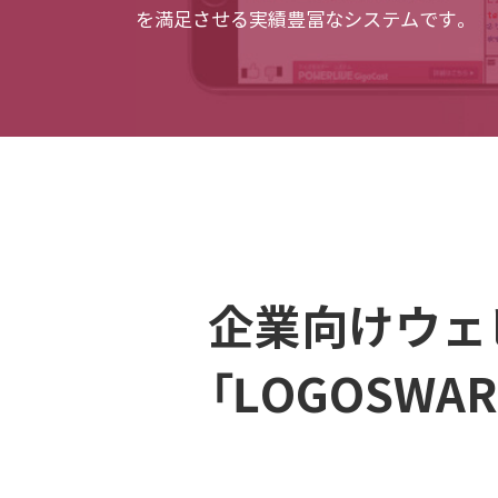
を満足させる実績豊富なシステムです。
企業向けウェ
「LOGOSWARE