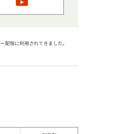
ナー配信に利用されてきました。