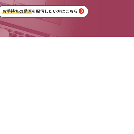
お手持ちの動画
を配信したい方はこちら