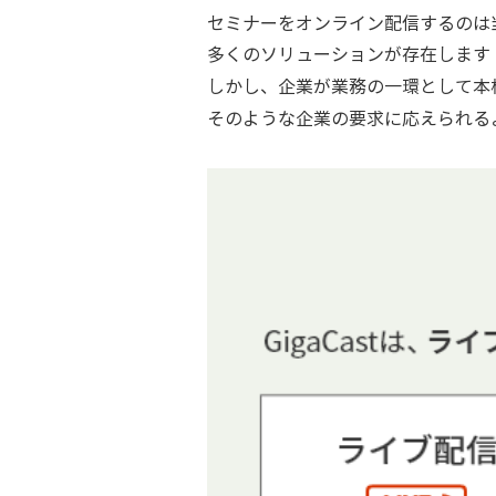
セミナーをオンライン配信するのは
多くのソリューションが存在します
しかし、企業が業務の一環として本
そのような企業の要求に応えられる