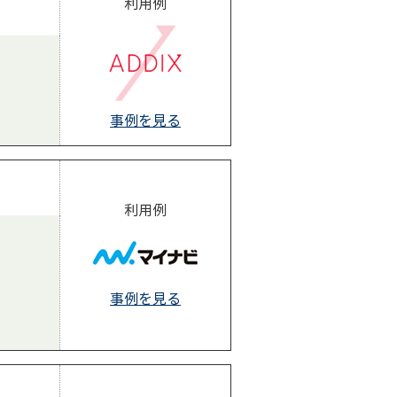
利用例
事例を見る
利用例
事例を見る