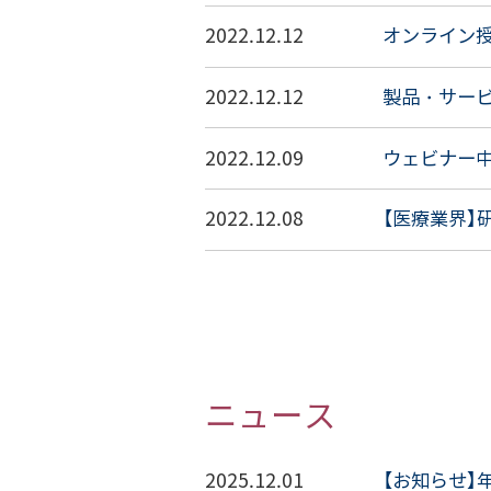
2022.12.12
オンライン
2022.12.12
製品・サー
2022.12.09
ウェビナー
2022.12.08
【医療業界
ニュース
2025.12.01
【お知らせ】