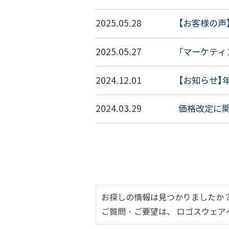
2025.05.28
【お客様の声】
2025.05.27
「マーケティン
2024.12.01
【お知らせ】
2024.03.29
価格改定に
お探しの情報は見つかりましたか
ご質問・ご要望は、 ロゴスウェ