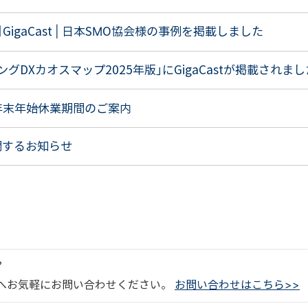
GigaCast | 日本SMO協会様の事例を掲載しました
グDXカオスマップ2025年版」にGigaCastが掲載されまし
年末年始休業期間のご案内
関するお知らせ
？
アへお気軽にお問い合わせください。
お問い合わせはこちら>>