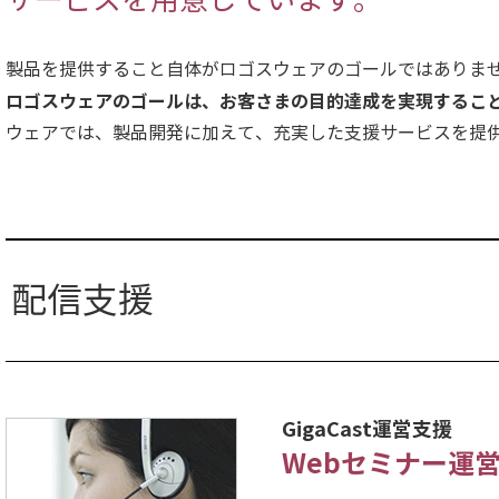
製品を提供すること自体がロゴスウェアのゴールではありま
ロゴスウェアのゴールは、お客さまの目的達成を実現するこ
ウェアでは、製品開発に加えて、充実した支援サービスを提
配信支援
GigaCast運営支援
Webセミナー運