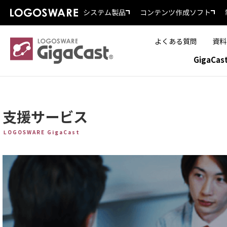
システム製品
コンテンツ作成ソフト
よくある質問
資料
GigaCa
支援サービス
LOGOSWARE GigaCast