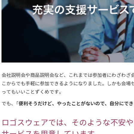
会社説明会や商品説明会など、これまでは参加者にわざわざ
こからでも手軽に参加できるようになりました。しかも会場
ってもいいことずくめです。
便利そうだけど、やったことがないので、自分にでき
でも、「
ロゴスウェアでは、そのような不安や
サービスを用意しています。