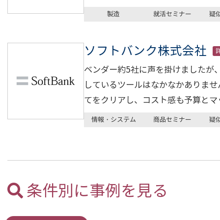
製造
就活セミナー
疑
ソフトバンク株式会社
ベンダー約5社に声を掛けましたが、
しているツールはなかなかありませんで
てをクリアし、コスト感も予算とマ
情報・システム
商品セミナー
疑
条件別に事例を見る