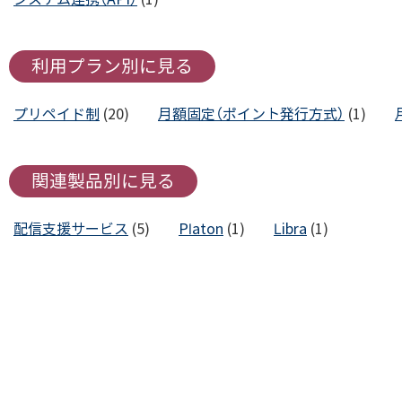
利用プラン別に見る
プリペイド制
(20)
月額固定（ポイント発行方式）
(1)
関連製品別に見る
配信支援サービス
(5)
Platon
(1)
Libra
(1)