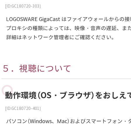
[ID:GC180720-303]
LOGOSWARE GigaCast はファイアウォールか
プロキシの種類によっては、映像・音声の遅延、ま
詳細はネットワーク管理者にご確認ください。
５．視聴について
動作環境（OS・ブラウザ）をおしえ
[ID:GC180720-401]
パソコン（Windows、Mac）およびスマートフォン・タブ