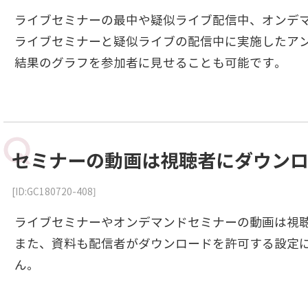
ライブセミナーの最中や疑似ライブ配信中、オンデ
ライブセミナーと疑似ライブの配信中に実施したア
結果のグラフを参加者に見せることも可能です。
セミナーの動画は視聴者にダウン
[ID:GC180720-408]
ライブセミナーやオンデマンドセミナーの動画は視
また、資料も配信者がダウンロードを許可する設定
ん。