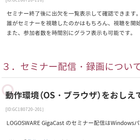
[ID:GC180720-110]
セミナー終了後に出欠を一覧表示して確認できます
誰がセミナーを視聴したのかはもちろん、視聴を開
また、参加者数を時間別にグラフ表示も可能です。
３．セミナー配信・録画につい
動作環境（OS・ブラウザ）をおしえ
[ID:GC180720-201]
LOGOSWARE GigaCast のセミナー配信はWin