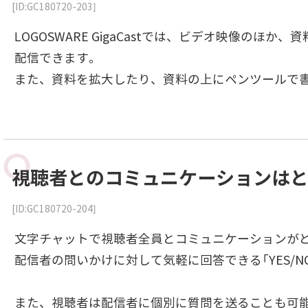
[ID:GC180720-203]
LOGOSWARE GigaCastでは、ビデオ映像の
配信できます。
また、資料を拡大したり、資料の上にペンツールで
視聴者とのコミュニケーションは
[ID:GC180720-204]
文字チャットで視聴者全員とコミュニケーションが
配信者の問いかけに対して気軽に回答できる「YES/N
また、視聴者は配信者に個別に質問を送ることも可