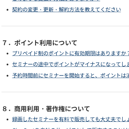
契約の変更・更新・解約方法を教えてください
７．ポイント利用について
プリペイド制のポイントに有効期限はありますか
セミナーの途中でポイントがマイナスになってし
予約時間前にセミナーを開始すると、ポイントは
８．商用利用・著作権について
録画したセミナーを有料で販売しても大丈夫でし