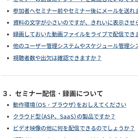
参加者へセミナー前やセミナー後にメールを送れ
資料の文字が小さいのですが、きれいに表示させ
録画しておいた動画ファイルをライブで配信でき
他のユーザー管理システムやスケジュール管理シ
視聴者数や出欠は確認できますか？
３．セミナー配信・録画について
動作環境（OS・ブラウザ）をおしえてください
クラウド型（ASP、SaaS）の製品ですか？
ビデオ映像の他に何を配信できるのでしょうか？