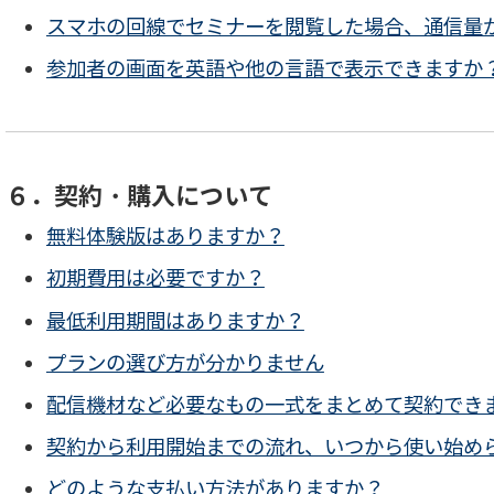
スマホの回線でセミナーを閲覧した場合、通信量
参加者の画面を英語や他の言語で表示できますか
６．契約・購入について
無料体験版はありますか？
初期費用は必要ですか？
最低利用期間はありますか？
プランの選び方が分かりません
配信機材など必要なもの一式をまとめて契約でき
契約から利用開始までの流れ、いつから使い始め
どのような支払い方法がありますか？