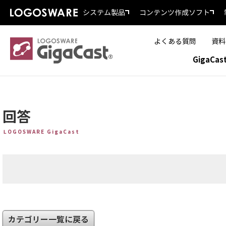
システム製品
コンテンツ作成ソフト
よくある質問
資料
GigaCa
回答
LOGOSWARE GigaCast
カテゴリー一覧に戻る