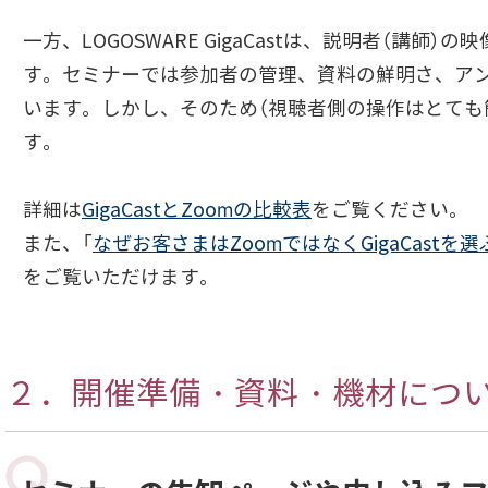
一方、LOGOSWARE GigaCastは、説明者（
す。セミナーでは参加者の管理、資料の鮮明さ、アンケ
います。しかし、そのため（視聴者側の操作はとても
す。
詳細は
GigaCastとZoomの比較表
をご覧ください。
また、「
なぜお客さまはZoomではなくGigaCastを
をご覧いただけます。
２．開催準備・資料・機材につ