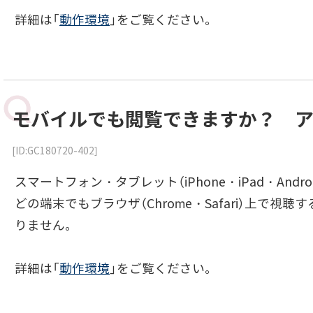
詳細は「
動作環境
」をご覧ください。
モバイルでも閲覧できますか？ 
[ID:GC180720-402]
スマートフォン・タブレット（iPhone・iPad・And
どの端末でもブラウザ（Chrome・Safari）上
りません。
詳細は「
動作環境
」をご覧ください。