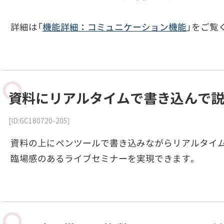
詳細は「
機能詳細：コミュニケーション機能
」をご覧
資料にリアルタイムで書き込んで
[ID:GC180720-205]
資料の上にペンツールで書き込みながらリアルタイ
臨場感のあるライブセミナーを実現できます。