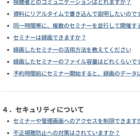
視聴者とのコミュニケーションはとれますか？
資料にリアルタイムで書き込んで説明したいので
同一時間帯に、複数のセミナーを並行して開催す
セミナーは録画できますか？
録画したセミナーの活用方法を教えてください
録画したセミナーのファイル容量はどれくらいで
予約時間前にセミナー開始すると、録画のデータ
４．セキュリティについて
セミナーや管理画面へのアクセスを制限できます
不正視聴防止への対策はされていますか？