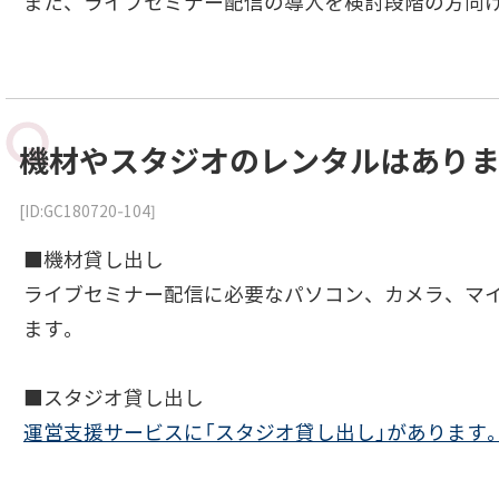
また、ライブセミナー配信の導入を検討段階の方向け
機材やスタジオのレンタルはあり
[ID:GC180720-104]
■機材貸し出し
ライブセミナー配信に必要なパソコン、カメラ、マイ
ます。
■スタジオ貸し出し
運営支援サービスに「スタジオ貸し出し」があります