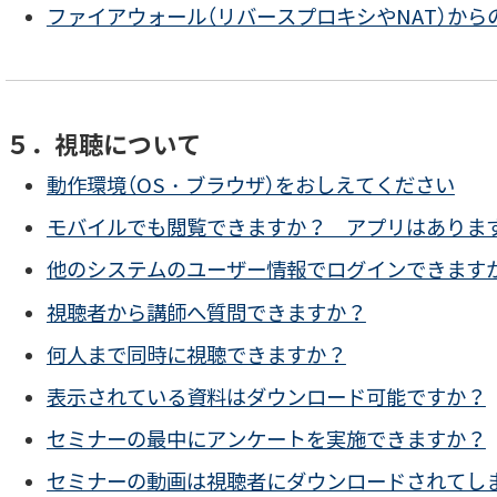
ファイアウォール（リバースプロキシやNAT）か
５．視聴について
動作環境（OS・ブラウザ）をおしえてください
モバイルでも閲覧できますか？ アプリはありま
他のシステムのユーザー情報でログインできます
視聴者から講師へ質問できますか？
何人まで同時に視聴できますか？
表示されている資料はダウンロード可能ですか？
セミナーの最中にアンケートを実施できますか？
セミナーの動画は視聴者にダウンロードされてし