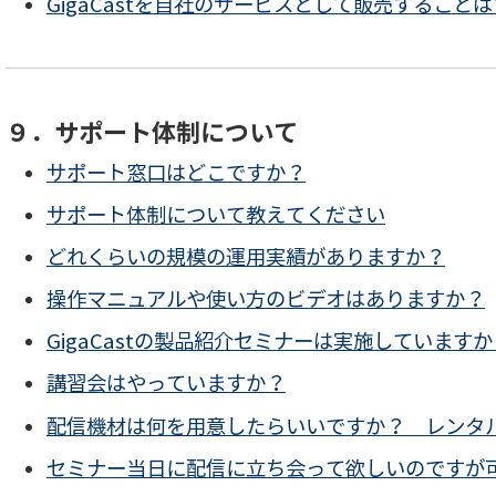
GigaCastを自社のサービスとして販売すること
９．サポート体制について
サポート窓口はどこですか？
サポート体制について教えてください
どれくらいの規模の運用実績がありますか？
操作マニュアルや使い方のビデオはありますか？
GigaCastの製品紹介セミナーは実施していますか
講習会はやっていますか？
配信機材は何を用意したらいいですか？ レンタ
セミナー当日に配信に立ち会って欲しいのですが