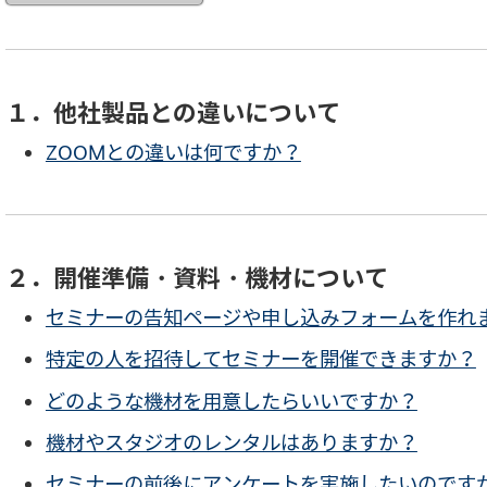
１．他社製品との違いについて
ZOOMとの違いは何ですか？
２．開催準備・資料・機材について
セミナーの告知ページや申し込みフォームを作れ
特定の人を招待してセミナーを開催できますか？
どのような機材を用意したらいいですか？
機材やスタジオのレンタルはありますか？
セミナーの前後にアンケートを実施したいのです