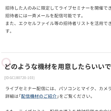
招待した人のみに限定してライブセミナーを開催で
招待者には一斉メールを配信可能です。
また、エクセルファイル等の招待者リストを活用でき
す。
どのような機材を用意したらいい
[ID:GC180720-103]
ライブセミナー配信には、パソコンとマイク、カメラ
詳細は「
配信機材のご紹介
」をご覧ください。