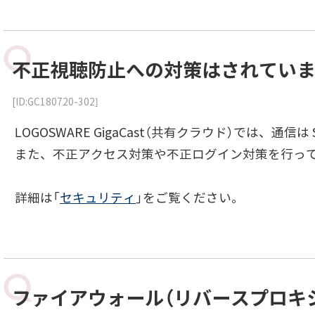
不正視聴防止への対策はされてい
[ID:GC180720-302]
LOGOSWARE GigaCast（共有クラウド）では、
また、不正アクセス対策や不正ログイン対策を行っ
詳細は「
セキュリティ
」をご覧ください。
ファイアウォール（リバースプロキ