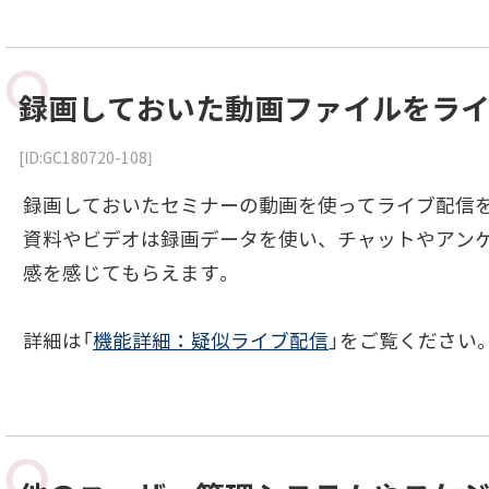
録画しておいた動画ファイルをラ
[ID:GC180720-108]
録画しておいたセミナーの動画を使ってライブ配信
資料やビデオは録画データを使い、チャットやアン
感を感じてもらえます。
詳細は「
機能詳細：疑似ライブ配信
」をご覧ください