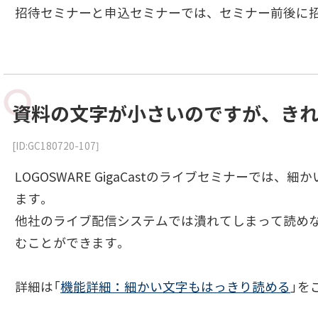
招待セミナーと申込セミナーでは、セミナー前後に
資料の文字が小さいのですが、き
[ID:GC180720-107]
LOGOSWARE GigaCastのライブセミナーで
ます。
他社のライブ配信システムでは潰れてしまって読めないよう
むことができます。
詳細は「
機能詳細：細かい文字もはっきり読める
」を