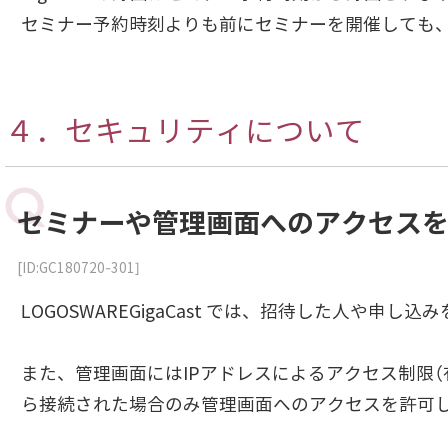
セミナー予約時刻よりも前にセミナーを開催しても
４．セキュリティについて
セミナーや管理画面へのアクセス
[ID:GC180720-301]
LOGOSWAREGigaCast では、招待した人や
また、管理画面にはIPアドレスによるアクセス制限（
ら接続された場合のみ管理画面へのアクセスを許可