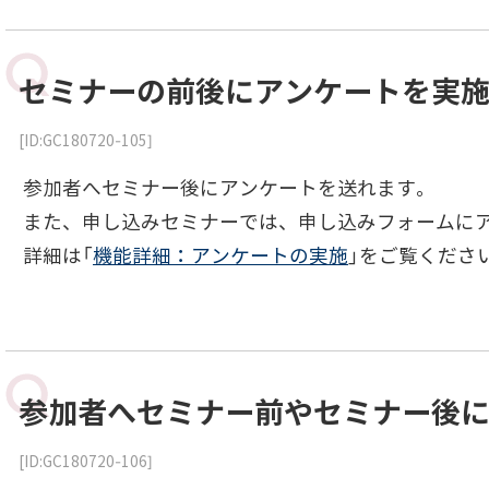
セミナーの前後にアンケートを実
[ID:GC180720-105]
参加者へセミナー後にアンケートを送れます。
また、申し込みセミナーでは、申し込みフォームに
詳細は「
機能詳細：アンケートの実施
」をご覧くださ
参加者へセミナー前やセミナー後
[ID:GC180720-106]