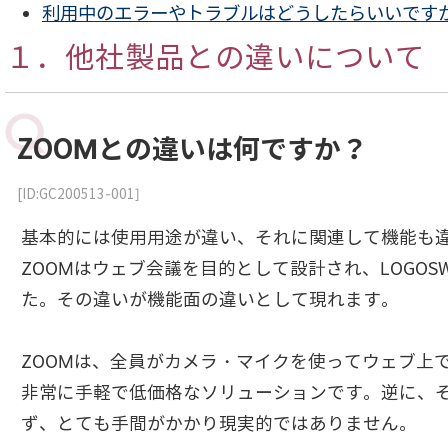
利用中のエラーやトラブルはどうしたらいいです
１．他社製品との違いについて
ZOOMとの違いは何ですか？
[ID:GC200513-001]
基本的には使用用途が違い、それに関連して機能も
ZOOMはウェブ会議を目的として設計され、LOGOSW
た。その違いが機能面の違いとして現れます。
ZOOMは、全員がカメラ・マイクを使ってウェブ上
非常に手軽で低価格なソリューションです。逆に、
ず、とても手間がかかり現実的ではありません。