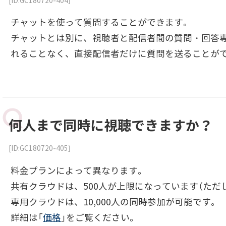
[ID:GC180720-404]
チャットを使って質問することができます。
チャットとは別に、視聴者と配信者間の質問・回答
れることなく、直接配信者だけに質問を送ることが
何人まで同時に視聴できますか？
[ID:GC180720-405]
料金プランによって異なります。
共有クラウドは、500人が上限になっています（ただ
専用クラウドは、10,000人の同時参加が可能です。
詳細は「
価格
」をご覧ください。