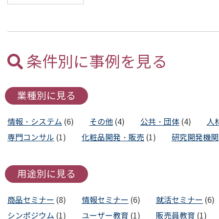
条件別に事例を見る
業種別に見る
情報・システム
(6)
その他
(4)
公共・団体
(4)
人
専門コンサル
(1)
化粧品開発・販売
(1)
研究開発機関
用途別に見る
商品セミナー
(8)
情報セミナー
(6)
就活セミナー
(6)
シンポジウム
(1)
ユーザー教育
(1)
販売員教育
(1)