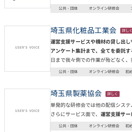
公共・団体
オンライン研修会
埼玉県化粧品工業会
詳し
運営支援サービス
や機材の貸し出し
アンケート集計まで、全てを委託す
日まで我々側での作業が殆どなく、
公共・団体
オンライン研修会
初
埼玉県製薬協会
詳しく
単発的な研修会では他の配信システム
さらにサービス面で、
運営支援サー
公共・団体
オンライン研修会
初