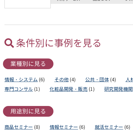
条件別に事例を見る
業種別に見る
情報・システム
(6)
その他
(4)
公共・団体
(4)
人
専門コンサル
(1)
化粧品開発・販売
(1)
研究開発機関
用途別に見る
商品セミナー
(8)
情報セミナー
(6)
就活セミナー
(6)