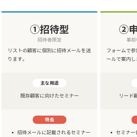
①招待型
②
招待者限定
事前
リストの顧客に個別に招待メールを送
フォームで参
ります。
ールで案内し
主な用途
既存顧客に向けたセミナー
リード
特長
招待メールに記載されるセミナー
セミナー