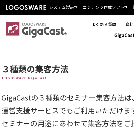
システム製品
コンテンツ作成ソフト
よくある質問
資料
GigaCa
３種類の集客方法
LOGOSWARE GigaCast
GigaCastの３種類のセミナー集客方法は
運営支援サービスでもご利用いただけま
セミナーの用途にあわせて集客方法をご