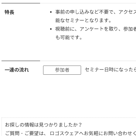
特長
事前の申し込みなど不要で、アクセ
能なセミナーとなります。
視聴前に、アンケートを取り、参加
も可能です。
一連の流れ
セミナー日時になった
参加者
お探しの情報は見つかりましたか？
ご質問・ご要望は、 ロゴスウェアへお気軽にお問い合わせ