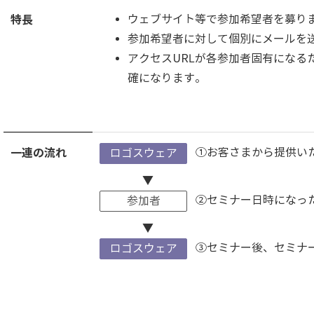
特長
ウェブサイト等で参加希望者を募り
参加希望者に対して個別にメールを
アクセスURLが各参加者固有になる
確になります。
一連の流れ
①お客さまから提供い
ロゴスウェア
▼
②セミナー日時になっ
参加者
▼
③セミナー後、セミナ
ロゴスウェア