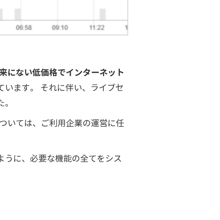
来にない低価格でインターネット
ています。 それに伴い、ライブセ
た。
法については、ご利用企業の運営に任
ように、必要な機能の全てをシス