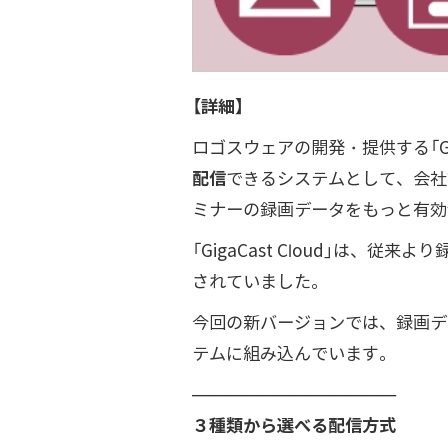
【詳細】
ロゴスウェアの開発・提供する「Giga
配信
できるシステムとして、会社
ミナーの録画データをもっと有効
「GigaCast Cloud」は
されていました。
今回の新バージョンでは、録画デ
テムに組み込んでいます。
————————————
３種類から選べる配信方式