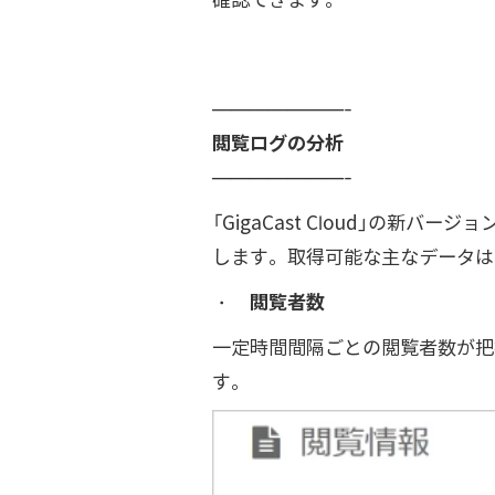
———————-
閲覧ログの分析
———————-
「GigaCast Cloud」の
します。取得可能な主なデータは
・
閲覧者数
一定時間間隔ごとの閲覧者数が把
す。