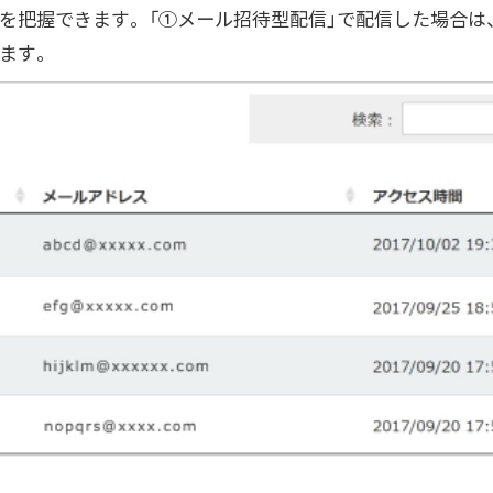
を把握できます。「①メール招待型配信」で配信した場合は
ます。