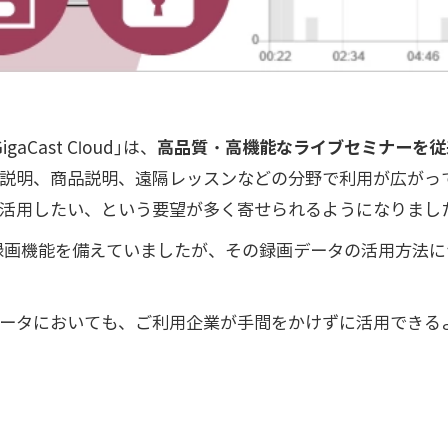
Cast Cloud」は、
高品質・高機能なライブセミナーを従
説明、商品説明、遠隔レッスンなどの分野で利用が広がっ
活用したい、という要望が多く寄せられるようになりまし
、従来より録画機能を備えていましたが、その録画データの活用方
ータにおいても、ご利用企業が手間をかけずに活用できる