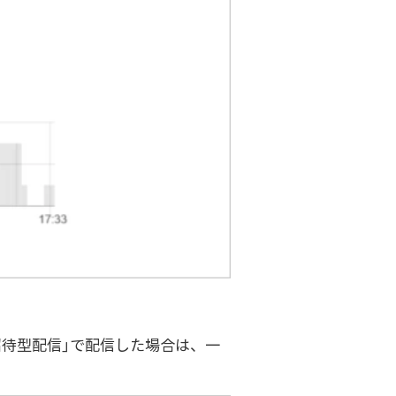
待型配信」で配信した場合は、一