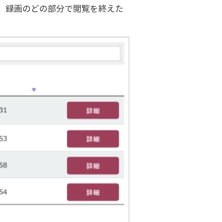
、録画のどの部分で閲覧を終えた