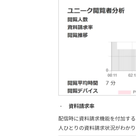
・
資料請求率
配信時に資料請求機能を付加する
人ひとりの資料請求状況がわかり