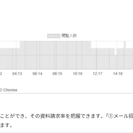
ことができ、その資料請求率を把握できます。「①メール招
ます。