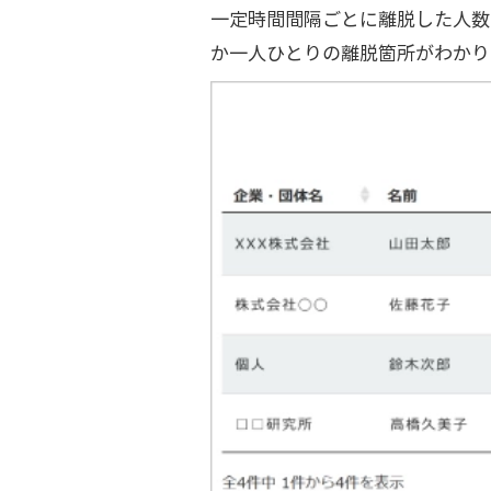
一定時間間隔ごとに離脱した人数
か一人ひとりの離脱箇所がわかり