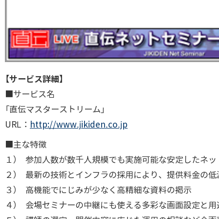
【サービス詳細】
■サービス名
「直伝マスターストリーム」
URL：
http://www.jikiden.co.jp
■主な特徴
１） 参加人数が数千人規模でも実施可能な安定したネッ
２） 最新の技術とインフラの採用により、提供料金の低
３） 高機能でにじみが少なく高精細な資料の掲示
４） 会場セミナーの中継にも使える多彩な画面設定と用