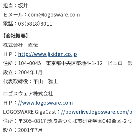
担当：坂井
Ｅメール：com@logosware.com
電話：03（5818）8011
【会社概要】
株式会社 直伝
ＨＰ：
http://www.jikiden.co.jp
住所：104-0045 東京都中央区築地4-1-12 ビュロー銀
設立：2004年1月
代表取締役：平山 雅士
ロゴスウェア株式会社
ＨＰ：
//www.logosware.com
LOGOSWARE GigaCast：
//powerlive.logosware.com/p
住所：〒305-0817 茨城県つくば市研究学園C49街区-2
設立：2001年7月