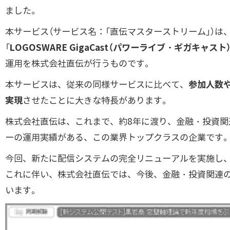
ました。
本サービス（サービス名：「直伝マスターストリーム」）
「
LOGOSWARE GigaCast（パワーライブ・ギガキャスト
運用を株式会社直伝が行うものです。
本サービスは、従来の同様サービスに比べて、
参加人数
実現
させたことに大きな特長があります。
株式会社直伝は、これまで、約8年に渡り、金融・投資関連
ーの運用実績がある、この業界トップクラスの企業で
今回、新たに配信システムの完全リニューアルを実施し
これに伴い、株式会社直伝では、今後、金融・投資関連
います。